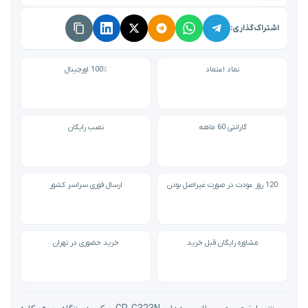
اشتراک‌گذاری:
نماد اعتماد
100٪ اورجینال
گارانتی 60 ماهه
نصب رایگان
120 روز عودت در صورت غیراصل بودن
ارسال فوری سراسر کشور
مشاوره رایگان قبل خرید
خرید حضوری در تهران