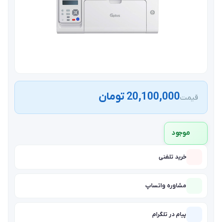
20,100,000 تومان
قیمت
موجود
خرید تلفنی
مشاوره واتساپ
پیام در تلگرام