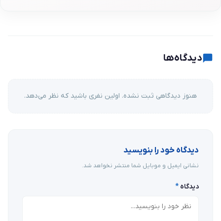
دیدگاه‌ها
هنوز دیدگاهی ثبت نشده. اولین نفری باشید که نظر می‌دهد.
دیدگاه خود را بنویسید
نشانی ایمیل و موبایل شما منتشر نخواهد شد.
دیدگاه
*