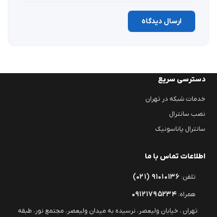
ارسال دیدگاه
دسترسی سریع
خدمات شبکه در تهران
نصب سانترال
سانترال پاناسونیک
اطلاعات تماس با ما
(۰۲۱) ۹۱۰۱۰۱۳۶
تلفن:
۰۹۱۲۱۷۹۵۲۳۴
همراه:
تهران ، خیابان ولیعصر، نرسیده به میدان ولیعصر، مجتمع نور، طبقه