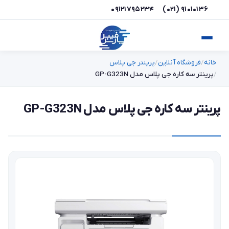
۰۹۱۲۱۷۹۵۲۳۴
(۰۲۱) ۹۱۰۱۰۱۳۶
خانه
فروشگاه آنلاین
پرینتر جی پلاس
پرینتر سه کاره جی پلاس مدل GP-G323N
پرینتر سه کاره جی پلاس مدل GP-G323N