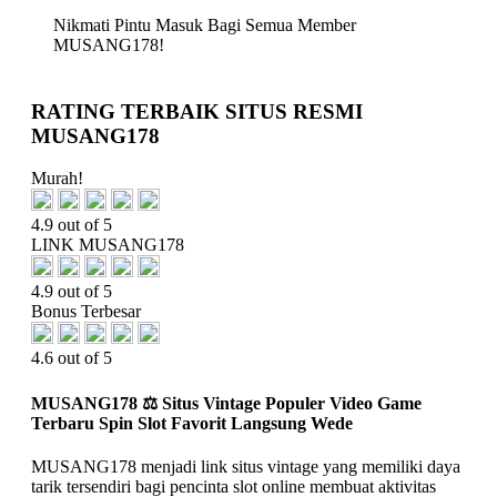
Nikmati
Pintu Masuk
Bagi Semua Member
MUSANG178!
RATING TERBAIK SITUS RESMI
MUSANG178
Murah!
4.9 out of 5
LINK MUSANG178
4.9 out of 5
Bonus Terbesar
4.6 out of 5
MUSANG178 ⚖️ Situs Vintage Populer Video Game
Terbaru Spin Slot Favorit Langsung Wede
MUSANG178 menjadi link situs vintage yang memiliki daya
tarik tersendiri bagi pencinta slot online membuat aktivitas