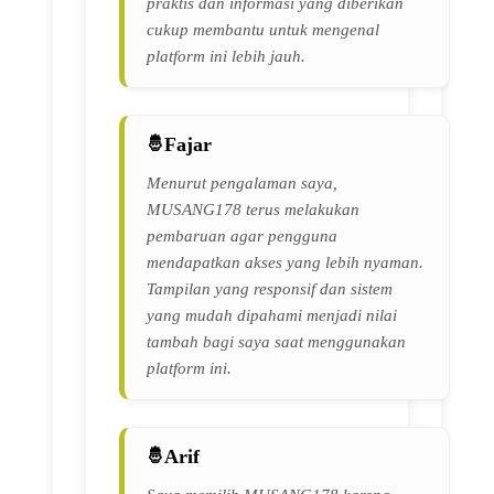
praktis dan informasi yang diberikan
cukup membantu untuk mengenal
platform ini lebih jauh.
Fajar
Menurut pengalaman saya,
MUSANG178 terus melakukan
pembaruan agar pengguna
mendapatkan akses yang lebih nyaman.
Tampilan yang responsif dan sistem
yang mudah dipahami menjadi nilai
tambah bagi saya saat menggunakan
platform ini.
Arif