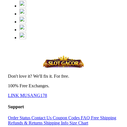
Don't love it? We'll fix it. For free.
100% Free Exchanges.
LINK MUSANG178
Support
Order Status
Contact Us
Coupon Codes
FAQ
Free Shipping
Refunds & Returns
Shipping Info
Size Chart