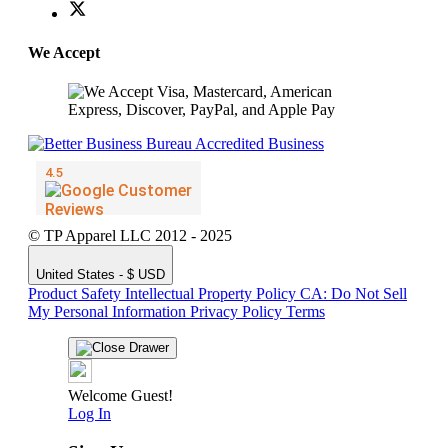
We Accept
© TP Apparel LLC 2012 - 2025
United States - $ USD
Product Safety
Intellectual Property Policy
CA: Do Not Sell
My Personal Information
Privacy Policy
Terms
Welcome Guest!
Log In