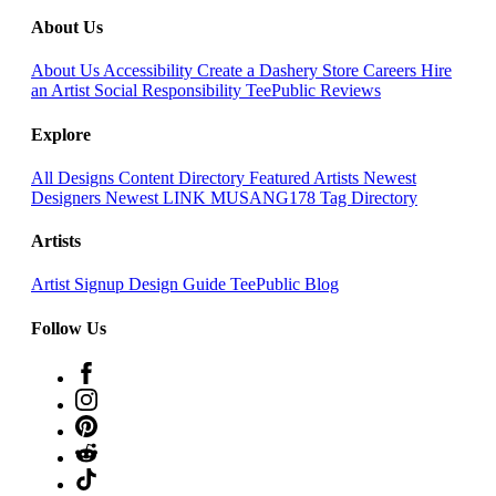
About Us
About Us
Accessibility
Create a Dashery Store
Careers
Hire
an Artist
Social Responsibility
TeePublic Reviews
Explore
All Designs
Content Directory
Featured Artists
Newest
Designers
Newest LINK MUSANG178
Tag Directory
Artists
Artist Signup
Design Guide
TeePublic Blog
Follow Us