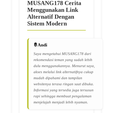
MUSANG178 Cerita
Menggunakan Link
Alternatif Dengan
Sistem Modern
Andi
Saya mengetahui MUSANG178 dari
rekomendasi teman yang sudah lebih
dulu menggunakannya. Menurut saya,
akses melalui link alternatifnya cukup
mudah dipahami dan tampilan
websitenya terasa ringan saat dibuka.
Informasi yang tersedia juga tersusun
rapi sehingga membuat pengalaman
menjelajah menjadi lebih nyaman.