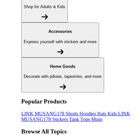
Shop for Adults & Kids
Accessories
Express yourself with stickers and more
Home Goods
Decorate with pillows, tapestries, and more
Popular Products
LINK MUSANG178
Shorts
Hoodies
Hats
Kids LINK
MUSANG178
Stickers
Tank Tops
Mugs
Browse All Topics