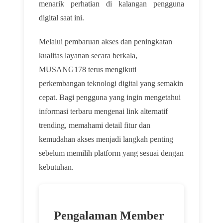
menarik perhatian di kalangan pengguna
digital saat ini.
Melalui pembaruan akses dan peningkatan
kualitas layanan secara berkala,
MUSANG178 terus mengikuti
perkembangan teknologi digital yang semakin
cepat. Bagi pengguna yang ingin mengetahui
informasi terbaru mengenai link alternatif
trending, memahami detail fitur dan
kemudahan akses menjadi langkah penting
sebelum memilih platform yang sesuai dengan
kebutuhan.
Pengalaman Member