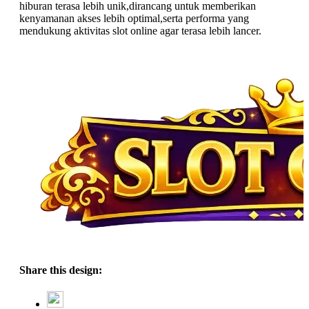
hiburan terasa lebih unik,dirancang untuk memberikan
kenyamanan akses lebih optimal,serta performa yang
mendukung aktivitas slot online agar terasa lebih lancer.
Share this design: