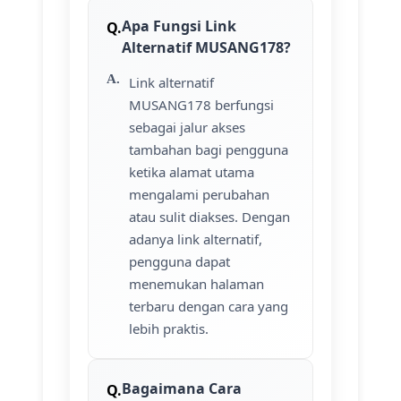
Apa Fungsi Link
Alternatif MUSANG178?
Link alternatif
MUSANG178 berfungsi
sebagai jalur akses
tambahan bagi pengguna
ketika alamat utama
mengalami perubahan
atau sulit diakses. Dengan
adanya link alternatif,
pengguna dapat
menemukan halaman
terbaru dengan cara yang
lebih praktis.
Bagaimana Cara