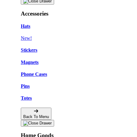
Accessories
Hats
New!
Stickers
Magnets
Phone Cases
Pins
Totes
Back To Menu
Home Goods