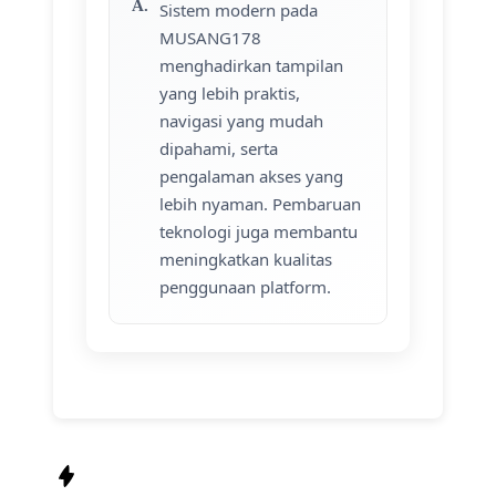
Sistem modern pada
MUSANG178
menghadirkan tampilan
yang lebih praktis,
navigasi yang mudah
dipahami, serta
pengalaman akses yang
lebih nyaman. Pembaruan
teknologi juga membantu
meningkatkan kualitas
penggunaan platform.