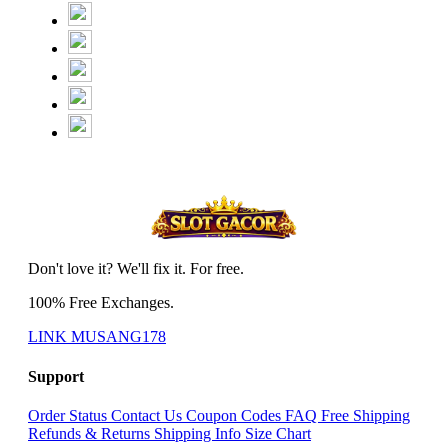
Don't love it? We'll fix it. For free.
100% Free Exchanges.
LINK MUSANG178
Support
Order Status
Contact Us
Coupon Codes
FAQ
Free Shipping
Refunds & Returns
Shipping Info
Size Chart