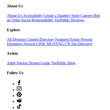
About Us
About Us
Accessibility
Create a Dashery Store
Careers
Hire
an Artist
Social Responsibility
TeePublic Reviews
Explore
All Designs
Content Directory
Featured Artists
Newest
Designers
Newest LINK MUSANG178
Tag Directory
Artists
Artist Signup
Design Guide
TeePublic Blog
Follow Us