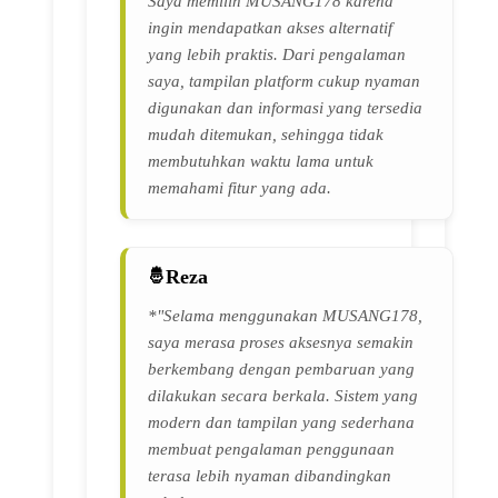
Saya memilih MUSANG178 karena
ingin mendapatkan akses alternatif
yang lebih praktis. Dari pengalaman
saya, tampilan platform cukup nyaman
digunakan dan informasi yang tersedia
mudah ditemukan, sehingga tidak
membutuhkan waktu lama untuk
memahami fitur yang ada.
Reza
*"Selama menggunakan MUSANG178,
saya merasa proses aksesnya semakin
berkembang dengan pembaruan yang
dilakukan secara berkala. Sistem yang
modern dan tampilan yang sederhana
membuat pengalaman penggunaan
terasa lebih nyaman dibandingkan