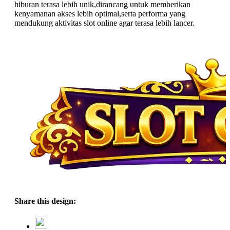
hiburan terasa lebih unik,dirancang untuk memberikan
kenyamanan akses lebih optimal,serta performa yang
mendukung aktivitas slot online agar terasa lebih lancer.
Share this design: