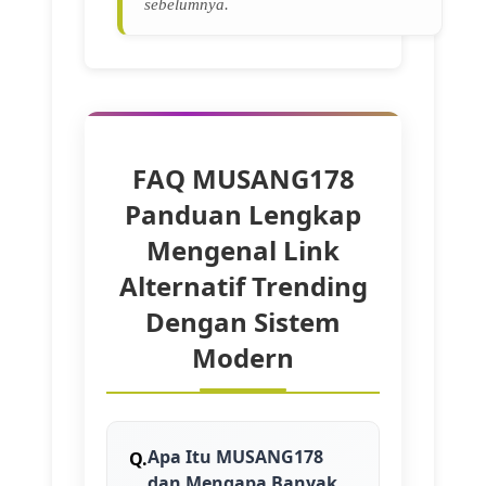
sebelumnya.
FAQ MUSANG178
Panduan Lengkap
Mengenal Link
Alternatif Trending
Dengan Sistem
Modern
Apa Itu MUSANG178
dan Mengapa Banyak