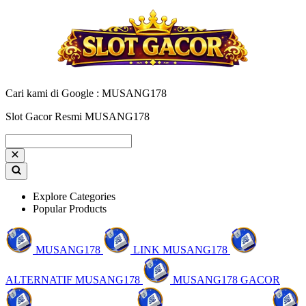
Cari kami di Google : MUSANG178
Slot Gacor Resmi MUSANG178
Explore Categories
Popular Products
MUSANG178
LINK MUSANG178
ALTERNATIF MUSANG178
MUSANG178 GACOR