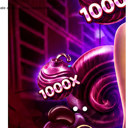
ate an account to favorite this design!