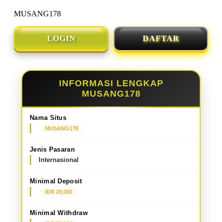
MUSANG178
LOGIN
DAFTAR
INFORMASI LENGKAP
MUSANG178
Nama Situs
MUSANG178
Jenis Pasaran
Internasional
Minimal Deposit
IDR 20,000
Minimal Withdraw