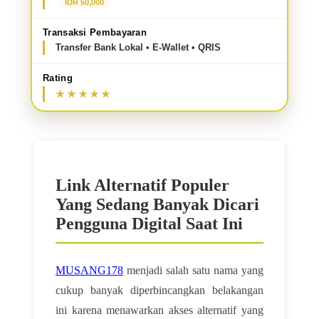
IDR 50,000
Transaksi Pembayaran
Transfer Bank Lokal • E-Wallet • QRIS
Rating
Link Alternatif Populer
Yang Sedang Banyak Dicari
Pengguna Digital Saat Ini
MUSANG178
menjadi salah satu nama yang
cukup banyak diperbincangkan belakangan
ini karena menawarkan akses alternatif yang