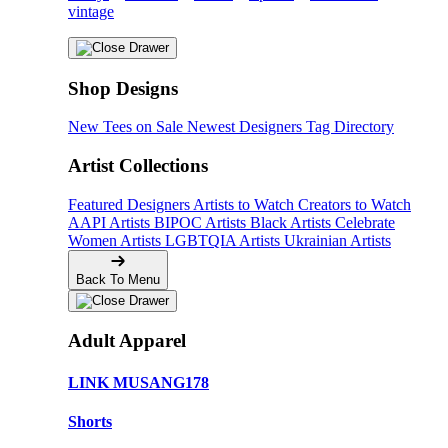
vintage
Shop Designs
New Tees on Sale
Newest Designers
Tag Directory
Artist Collections
Featured Designers
Artists to Watch
Creators to Watch
AAPI Artists
BIPOC Artists
Black Artists
Celebrate
Women Artists
LGBTQIA Artists
Ukrainian Artists
Back To Menu
Adult Apparel
LINK MUSANG178
Shorts