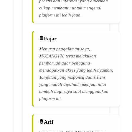
praktis dan informasi yang diberikan
cukup membantu untuk mengenal
platform ini lebih jauh.
Fajar
Menurut pengalaman saya,
MUSANG178 terus melakukan
pembaruan agar pengguna
mendapatkan akses yang lebih nyaman.
Tampilan yang responsif dan sistem
yang mudah dipahami menjadi nilai
tambah bagi saya saat menggunakan
platform ini.
Arif