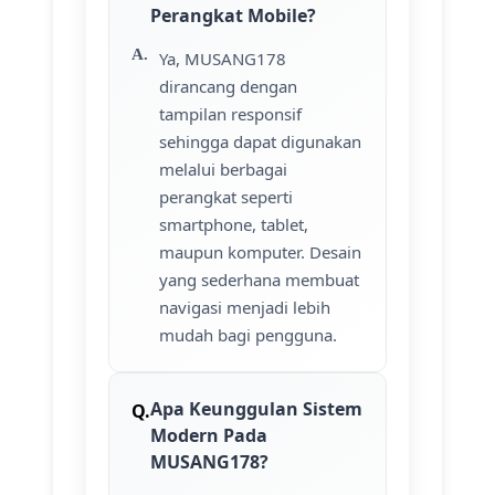
Perangkat Mobile?
Ya, MUSANG178
dirancang dengan
tampilan responsif
sehingga dapat digunakan
melalui berbagai
perangkat seperti
smartphone, tablet,
maupun komputer. Desain
yang sederhana membuat
navigasi menjadi lebih
mudah bagi pengguna.
Apa Keunggulan Sistem
Modern Pada
MUSANG178?