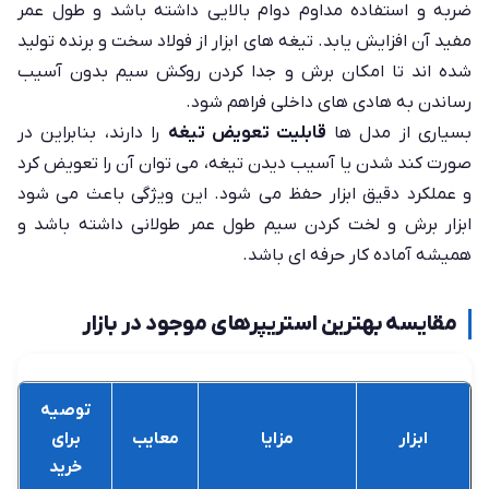
ضربه و استفاده مداوم دوام بالایی داشته باشد و طول عمر
مفید آن افزایش یابد. تیغه های ابزار از فولاد سخت و برنده تولید
شده اند تا امکان برش و جدا کردن روکش سیم بدون آسیب
رساندن به هادی های داخلی فراهم شود.
بسیاری از مدل ها
قابلیت تعویض تیغه
را دارند، بنابراین در
صورت کند شدن یا آسیب دیدن تیغه، می توان آن را تعویض کرد
و عملکرد دقیق ابزار حفظ می شود. این ویژگی باعث می شود
ابزار برش و لخت کردن سیم طول عمر طولانی داشته باشد و
همیشه آماده کار حرفه ای باشد.
مقایسه بهترین استریپرهای موجود در بازار
توصیه
ابزار
مزایا
معایب
برای
خرید