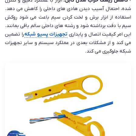
- کاهش ریسک خراب شدن کابل:
ابزار با عملکرد دقیق و کنترل
شده، احتمال آسیب دیدن هادی های داخلی را کاهش می دهد.
استفاده از ابزار برش و لخت کردن سیم باعث می شود روکش
سیم با دقت برداشته شود و رشته های داخلی سالم باقی بمانند.
این امر
کیفیت اتصال و پایداری
تجهیزات پسیو شبکه
را تضمین
می کند و از مشکلات بعدی در عملکرد سیستم و سایر تجهیزات
شبکه جلوگیری می کند.