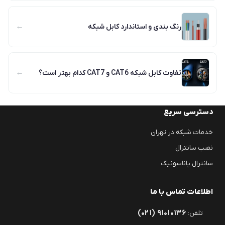
←
رنگ بندی و استاندارد کابل شبکه
←
تفاوت کابل شبکه CAT6 و CAT7 کدام بهتر است؟
دسترسی سریع
خدمات شبکه در تهران
نصب سانترال
سانترال پاناسونیک
اطلاعات تماس با ما
(۰۲۱) ۹۱۰۱۰۱۳۶
تلفن: