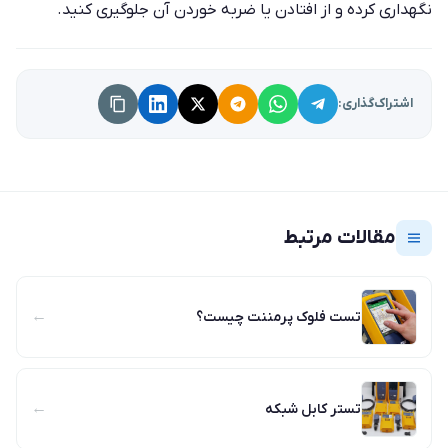
نگهداری کرده و از افتادن یا ضربه خوردن آن جلوگیری کنید.
اشتراک‌گذاری:
مقالات مرتبط
←
تست فلوک پرمننت چیست؟
←
تستر کابل شبکه