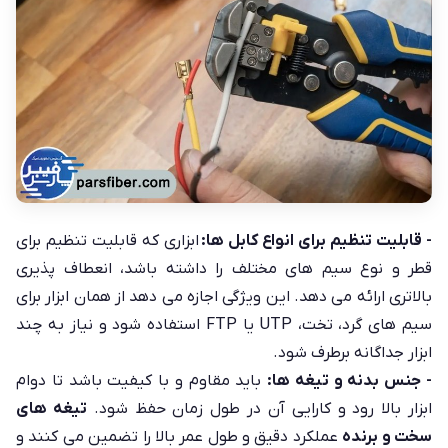
- قابلیت تنظیم برای انواع کابل ها:
ابزاری که قابلیت تنظیم برای
قطر و نوع سیم های مختلف را داشته باشد، انعطاف پذیری
بالاتری ارائه می دهد. این ویژگی اجازه می دهد از همان ابزار برای
سیم های گرد، تخت، UTP یا FTP استفاده شود و نیاز به چند
ابزار جداگانه برطرف شود.
- جنس بدنه و تیغه ها:
باید مقاوم و با کیفیت باشد تا دوام
ابزار بالا رود و کارایی آن در طول زمان حفظ شود.
تیغه های
سخت و برنده
عملکرد دقیق و طول عمر بالا را تضمین می کنند و