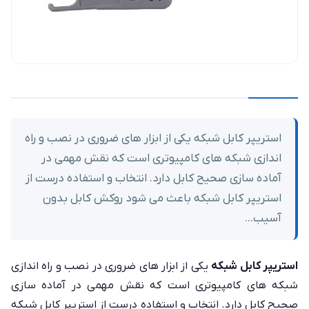
استریپر کابل شبکه یکی از ابزار های ضروری در نصب و راه
اندازی شبکه های کامپیوتری است که نقش مهمی در
آماده سازی صحیح کابل دارد. انتخاب و استفاده درست از
استریپر کابل شبکه باعث می شود روکش کابل بدون
آسیب...
استریپر کابل شبکه
یکی از ابزار های ضروری در نصب و راه اندازی
شبکه های کامپیوتری است که نقش مهمی در آماده سازی
صحیح کابل دارد. انتخاب و استفاده درست از استریپر کابل شبکه