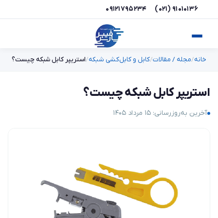
۰۹۱۲۱۷۹۵۲۳۴
(۰۲۱) ۹۱۰۱۰۱۳۶
خانه
مجله / مقالات
کابل و کابل‌کشی شبکه
استریپر کابل شبکه چیست؟
استریپر کابل شبکه چیست؟
آخرین به‌روزرسانی: ۱۵ مرداد ۱۴۰۵