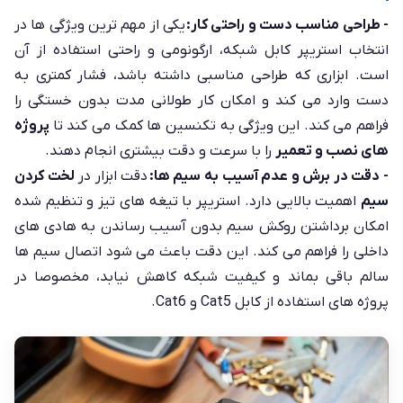
- طراحی مناسب دست و راحتی کار:
یکی از مهم ترین ویژگی ها در
انتخاب استریپر کابل شبکه، ارگونومی و راحتی استفاده از آن
است. ابزاری که طراحی مناسبی داشته باشد، فشار کمتری به
دست وارد می کند و امکان کار طولانی مدت بدون خستگی را
فراهم می کند. این ویژگی به تکنسین ها کمک می کند تا
پروژه
های نصب و تعمیر
را با سرعت و دقت بیشتری انجام دهند.
- دقت در برش و عدم آسیب به سیم ها:
دقت ابزار در
لخت کردن
سیم
اهمیت بالایی دارد. استریپر با تیغه های تیز و تنظیم شده
امکان برداشتن روکش سیم بدون آسیب رساندن به هادی های
داخلی را فراهم می کند. این دقت باعث می شود اتصال سیم ها
سالم باقی بماند و کیفیت شبکه کاهش نیابد، مخصوصا در
پروژه های استفاده از کابل Cat5 و Cat6.