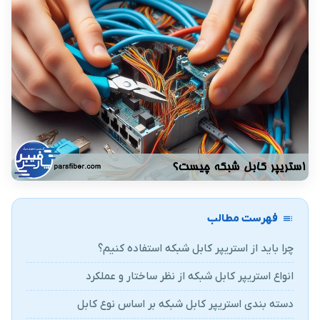
فهرست مطالب
چرا باید از استریپر کابل شبکه استفاده کنیم؟
انواع استریپر کابل شبکه از نظر ساختار و عملکرد
دسته بندی استریپر کابل شبکه بر اساس نوع کابل