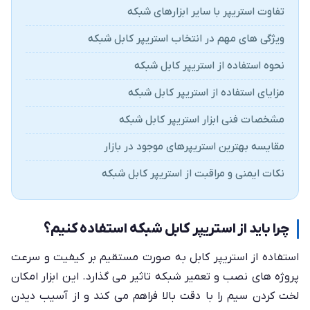
تفاوت استریپر با سایر ابزارهای شبکه
ویژگی های مهم در انتخاب استریپر کابل شبکه
نحوه استفاده از استریپر کابل شبکه
مزایای استفاده از استریپر کابل شبکه
مشخصات فنی ابزار استریپر کابل شبکه
مقایسه بهترین استریپرهای موجود در بازار
نکات ایمنی و مراقبت از استریپر کابل شبکه
چرا باید از استریپر کابل شبکه استفاده کنیم؟
استفاده از استریپر کابل به صورت مستقیم بر کیفیت و سرعت
پروژه های نصب و تعمیر شبکه تاثیر می گذارد. این ابزار امکان
لخت کردن سیم را با دقت بالا فراهم می کند و از آسیب دیدن