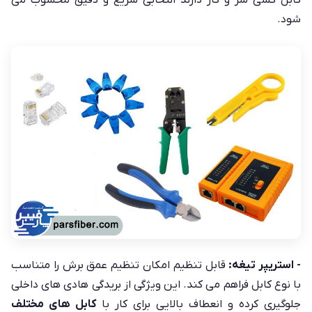
شود.
- استریپر تیغه:
قابل تنظیم امکان تنظیم عمق برش را متناسب
با نوع کابل فراهم می کند. این ویژگی از بریدگی هادی های داخلی
جلوگیری کرده و انعطاف بالایی برای کار با
کابل های مختلف